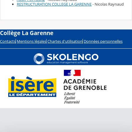
RESTRUCTURATION COLLEGE LA GARENNE
- Nicolas Raynaud
Collège La Garenne
Contacts
Mentions légales
Chartes d'utilisation
Données personnelles