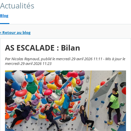
Actualités
Blog
‹
Retour au blog
AS ESCALADE : Bilan
Par Nicolas Raynaud, publié le mercredi 29 avril 2026 11:11 - Mis à jour le
mercredi 29 avril 2026 11:23