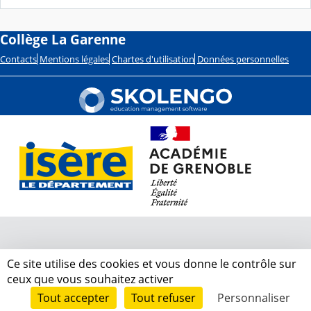
Collège La Garenne
Contacts
Mentions légales
Chartes d'utilisation
Données personnelles
Ce site utilise des cookies et vous donne le contrôle sur
ceux que vous souhaitez activer
Tout accepter
Tout refuser
Personnaliser