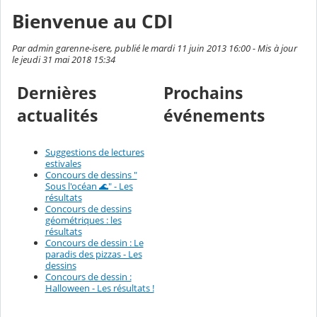
Bienvenue au CDI
Par admin garenne-isere, publié le mardi 11 juin 2013 16:00 - Mis à jour
le jeudi 31 mai 2018 15:34
Dernières
Prochains
actualités
événements
Suggestions de lectures
estivales
Concours de dessins "
Sous l'océan 🌊" - Les
résultats
Concours de dessins
géométriques : les
résultats
Concours de dessin : Le
paradis des pizzas - Les
dessins
Concours de dessin :
Halloween - Les résultats !