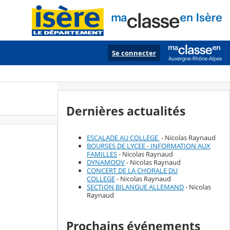
Se connecter
Dernières actualités
ESCALADE AU COLLEGE
- Nicolas Raynaud
BOURSES DE LYCEE - INFORMATION AUX
FAMILLES
- Nicolas Raynaud
DYNAMOOV
- Nicolas Raynaud
CONCERT DE LA CHORALE DU
COLLEGE
- Nicolas Raynaud
SECTION BILANGUE ALLEMAND
- Nicolas
Raynaud
Prochains événements