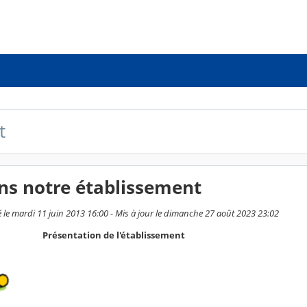
t
ns notre établissement
 le mardi 11 juin 2013 16:00 - Mis à jour le dimanche 27 août 2023 23:02
Présentation de l'établissement