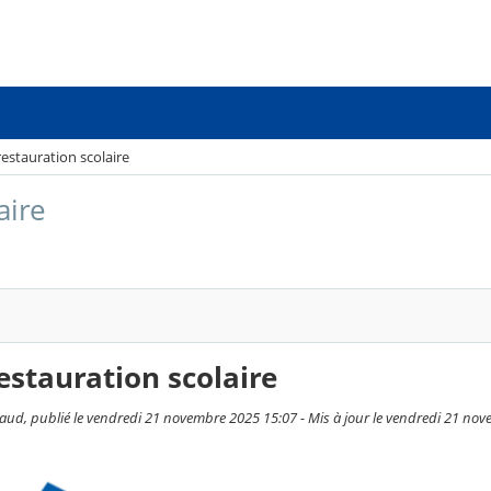
restauration scolaire
aire
estauration scolaire
aud, publié le vendredi 21 novembre 2025 15:07 - Mis à jour le vendredi 21 no