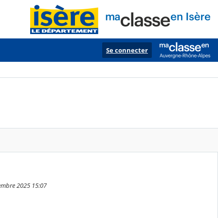
Se connecter
vembre 2025 15:07